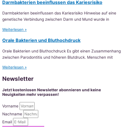
Darmbakterien beeinflussen das Kariesrisiko
Darmbakterien beeinflussen das Kariesrisiko Hinweise auf eine
genetische Verbindung zwischen Darm und Mund wurde in
Weiterlesen »
Orale Bakterien und Bluthochdruck
Orale Bakterien und Bluthochdruck Es gibt einen Zusammenhang
zwischen Parodontitis und höheren Blutdruck. Menschen mit
Weiterlesen »
Newsletter
Jetzt kostenlosen Newsletter abonnieren und keine
Neuigkeiten mehr verpassen!
Vorname
Nachname
Email