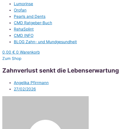
Lumorinse
Orofan
Pearls and Dents
CMD Ratgeber-Buch
RehaSplint
CMD INFO
BLOG Zahn- und Mundgesundheit
0,00
€
0
Warenkorb
Zum Shop
Zahnverlust senkt die Lebenserwartung
Angelika Pfirrmann
27/02/2026