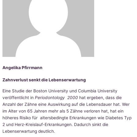
Angelika Pfirrmann
Zahnverlust senkt die Lebenserwartung
Eine Studie der Boston University und Columbia University
veröffentlicht in
Periodontology 2000
hat ergeben, dass die
Anzahl der Zähne eine Auswirkung auf die Lebensdauer hat. Wer
im Alter von 65 Jahren mehr als 5 Zähne verloren hat, hat ein
höheres Risiko für altersbedingte Erkrankungen wie Diabetes Typ
2 und Herz-Kreislauf-Erkrankungen. Dadurch sinkt die
Lebenserwartung deutlich.