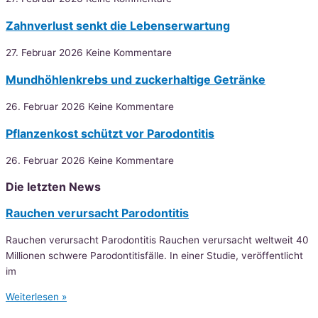
Zahnverlust senkt die Lebenserwartung
27. Februar 2026
Keine Kommentare
Mundhöhlenkrebs und zuckerhaltige Getränke
26. Februar 2026
Keine Kommentare
Pflanzenkost schützt vor Parodontitis
26. Februar 2026
Keine Kommentare
Die letzten News
Rauchen verursacht Parodontitis
Rauchen verursacht Parodontitis Rauchen verursacht weltweit 40
Millionen schwere Parodontitisfälle. In einer Studie, veröffentlicht
im
Weiterlesen »