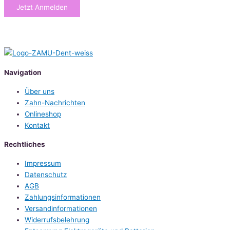
Jetzt Anmelden
Navigation
Über uns
Zahn-Nachrichten
Onlineshop
Kontakt
Rechtliches
Impressum
Datenschutz
AGB
Zahlungsinformationen
Versandinformationen
Widerrufsbelehrung