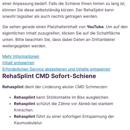
einer Anpassung bedarf. Falls die Schiene Ihnen hinten zu lang ist,
können Sie diese selbstständig kürzen. Der RehaSplint kann
sowohl tagsüber als auch nachts getragen werden.
Sie sehen gerade einen Platzhalterinhalt von
YouTube
. Um auf den
eigentlichen Inhalt zuzugreifen, klicken Sie auf die Schaltfläche
unten. Bitte beachten Sie, dass dabei Daten an Drittanbieter
weitergegeben werden.
Mehr Informationen
Inhalt entsperren
Erforderlichen Service akzeptieren und Inhalte entsperren
RehaSplint CMD Sofort-Schiene
Rehasplint
dient der Linderung akuter CMD Schmerzen:
Rehasplint
kann Störkontakte im Biss ausgleichen.
Rehasplint
schützt die Zähne vor Abrieb bei starkem
Knirschen.
Rehasplint
führt zu einer sofortigen Entspannung der
Kaumuskulatur.