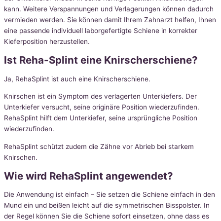
kann. Weitere Verspannungen und Verlagerungen können dadurch
vermieden werden. Sie können damit Ihrem Zahnarzt helfen, Ihnen
eine passende individuell laborgefertigte Schiene in korrekter
Kieferposition herzustellen.
Ist Reha-Splint eine Knirscherschiene?
Ja, RehaSplint ist auch eine Knirscherschiene.
Knirschen ist ein Symptom des verlagerten Unterkiefers. Der
Unterkiefer versucht, seine originäre Position wiederzufinden.
RehaSplint hilft dem Unterkiefer, seine ursprüngliche Position
wiederzufinden.
RehaSplint schützt zudem die Zähne vor Abrieb bei starkem
Knirschen.
Wie wird RehaSplint angewendet?
Die Anwendung ist einfach – Sie setzen die Schiene einfach in den
Mund ein und beißen leicht auf die symmetrischen Bisspolster. In
der Regel können Sie die Schiene sofort einsetzen, ohne dass es