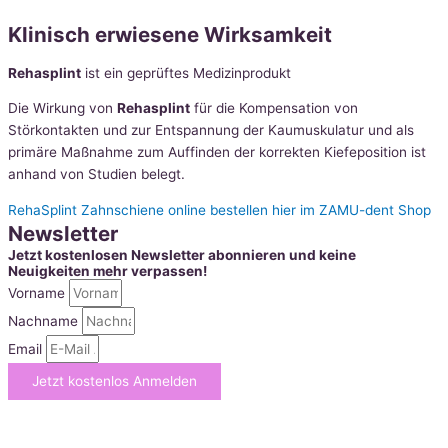
Klinisch erwiesene Wirksamkeit
Rehasplint
ist ein geprüftes Medizinprodukt
Die Wirkung von
Rehasplint
für die Kompensation von
Störkontakten und zur Entspannung der Kaumuskulatur und als
primäre Maßnahme zum Auffinden der korrekten Kiefeposition ist
anhand von Studien belegt.
RehaSplint Zahnschiene online bestellen hier im ZAMU-dent Shop
Newsletter
Jetzt kostenlosen Newsletter abonnieren und keine
Neuigkeiten mehr verpassen!
Vorname
Nachname
Email
Jetzt kostenlos Anmelden