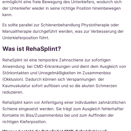
ermöglicht eine freie Bewegung des Unterkiefers, wodurch sich
der Unterkiefer wieder in seine richtige Position hineinbewegen
kann.
Es sollte parallel zur Schienenbehandlung Physiotherapie oder
Manualtherapie durchgeführt werden, was zur Verbesserung der
Unterkieferposition führt.
Was ist RehaSplint?
RehaSplint ist eine temporäre Zahnschiene zur sofortigen
Anwendung bei CMD-Erkrankungen und dient dem Ausgleich von
Störkontakten und Unregelmäßigkeiten im Zusammenbiss
(Okklusion). Dadurch können sich Verspannungen der
Kaumuskulatur sofort auflösen und so die akuten Schmerzen
reduzieren.
RehaSplint kann vor Anfertigung einer indivduellen zahnärztlichen
Schiene eingesetzt werden. Sie trägt zum Ausgleich fehlerhafter
Kontakte im Biss/Zusammenbiss bei und zum Auffinden der
richtigen Kieferposition.