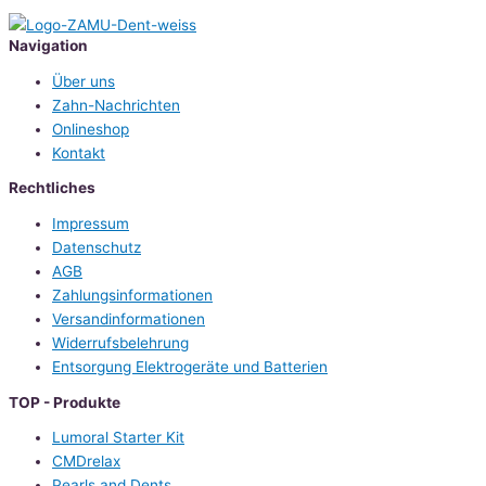
Navigation
Über uns
Zahn-Nachrichten
Onlineshop
Kontakt
Rechtliches
Impressum
Datenschutz
AGB
Zahlungsinformationen
Versandinformationen
Widerrufsbelehrung
Entsorgung Elektrogeräte und Batterien
TOP - Produkte
Lumoral Starter Kit
CMDrelax
Pearls and Dents