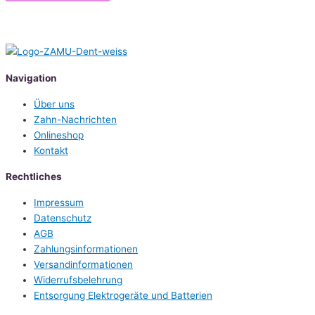
Navigation
Über uns
Zahn-Nachrichten
Onlineshop
Kontakt
Rechtliches
Impressum
Datenschutz
AGB
Zahlungsinformationen
Versandinformationen
Widerrufsbelehrung
Entsorgung Elektrogeräte und Batterien