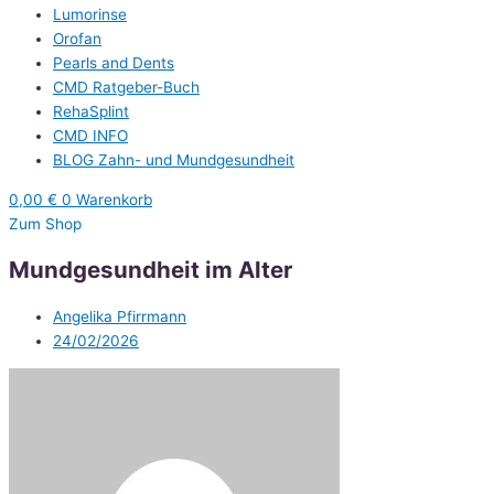
Lumorinse
Orofan
Pearls and Dents
CMD Ratgeber-Buch
RehaSplint
CMD INFO
BLOG Zahn- und Mundgesundheit
0,00
€
0
Warenkorb
Zum Shop
Mundgesundheit im Alter
Angelika Pfirrmann
24/02/2026