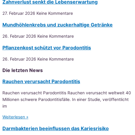
Zahnverlust senkt die Lebenserwartung
27. Februar 2026
Keine Kommentare
Mundhöhlenkrebs und zuckerhaltige Getränke
26. Februar 2026
Keine Kommentare
Pflanzenkost schützt vor Parodontitis
26. Februar 2026
Keine Kommentare
Die letzten News
Rauchen verursacht Parodontitis
Rauchen verursacht Parodontitis Rauchen verursacht weltweit 40
Millionen schwere Parodontitisfälle. In einer Studie, veröffentlicht
im
Weiterlesen »
Darmbakterien beeinflussen das Kariesrisiko