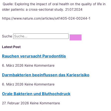
Quelle: Exploring the impact of oral health on the quality of life in
older patients: a cross-sectional study. 21.07.2024
https://www.nature.com/articles/s41405-024-00244-1
Suche
Latest Post
Rauchen verursacht Parodontitis
6. März 2026
Keine Kommentare
Darmbakterien beeinflussen das Kariesrisiko
6. März 2026
Keine Kommentare
Orale Bakterien und Bluthochdruck
27. Februar 2026
Keine Kommentare