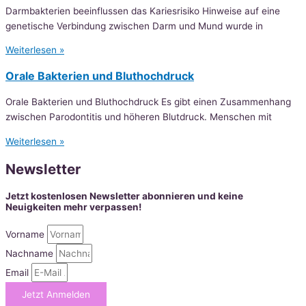
Darmbakterien beeinflussen das Kariesrisiko Hinweise auf eine
genetische Verbindung zwischen Darm und Mund wurde in
Weiterlesen »
Orale Bakterien und Bluthochdruck
Orale Bakterien und Bluthochdruck Es gibt einen Zusammenhang
zwischen Parodontitis und höheren Blutdruck. Menschen mit
Weiterlesen »
Newsletter
Jetzt kostenlosen Newsletter abonnieren und keine
Neuigkeiten mehr verpassen!
Vorname
Nachname
Email
Jetzt Anmelden