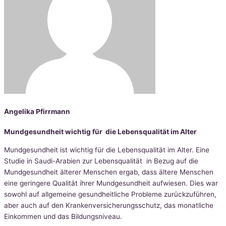
Angelika Pfirrmann
Mundgesundheit wichtig für die Lebensqualität im Alter
Mundgesundheit ist wichtig für die Lebensqualität im Alter. Eine
Studie in Saudi-Arabien zur Lebensqualität in Bezug auf die
Mundgesundheit älterer Menschen ergab, dass ältere Menschen
eine geringere Qualität ihrer Mundgesundheit aufwiesen. Dies war
sowohl auf allgemeine gesundheitliche Probleme zurückzuführen,
aber auch auf den Krankenversicherungsschutz, das monatliche
Einkommen und das Bildungsniveau.