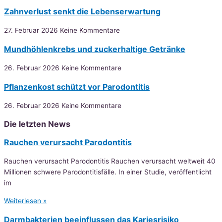
Zahnverlust senkt die Lebenserwartung
27. Februar 2026
Keine Kommentare
Mundhöhlenkrebs und zuckerhaltige Getränke
26. Februar 2026
Keine Kommentare
Pflanzenkost schützt vor Parodontitis
26. Februar 2026
Keine Kommentare
Die letzten News
Rauchen verursacht Parodontitis
Rauchen verursacht Parodontitis Rauchen verursacht weltweit 40
Millionen schwere Parodontitisfälle. In einer Studie, veröffentlicht
im
Weiterlesen »
Darmbakterien beeinflussen das Kariesrisiko