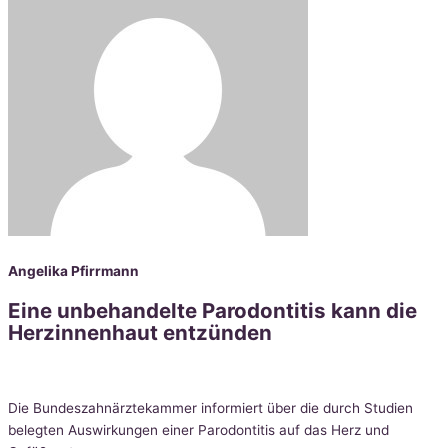
Angelika Pfirrmann
Eine unbehandelte Parodontitis kann die
Herzinnenhaut entzünden
Die Bundeszahnärztekammer informiert über die durch Studien
belegten Auswirkungen einer Parodontitis auf das Herz und