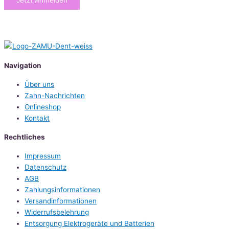
Jetzt Anmelden
Navigation
Über uns
Zahn-Nachrichten
Onlineshop
Kontakt
Rechtliches
Impressum
Datenschutz
AGB
Zahlungsinformationen
Versandinformationen
Widerrufsbelehrung
Entsorgung Elektrogeräte und Batterien