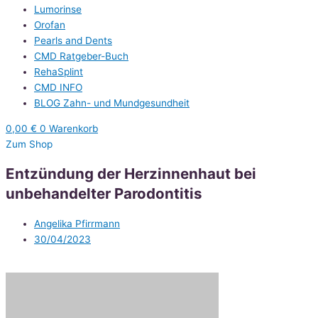
Lumorinse
Orofan
Pearls and Dents
CMD Ratgeber-Buch
RehaSplint
CMD INFO
BLOG Zahn- und Mundgesundheit
0,00
€
0
Warenkorb
Zum Shop
Entzündung der Herzinnenhaut bei
unbehandelter Parodontitis
Angelika Pfirrmann
30/04/2023