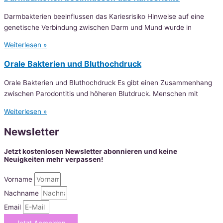
Darmbakterien beeinflussen das Kariesrisiko Hinweise auf eine
genetische Verbindung zwischen Darm und Mund wurde in
Weiterlesen »
Orale Bakterien und Bluthochdruck
Orale Bakterien und Bluthochdruck Es gibt einen Zusammenhang
zwischen Parodontitis und höheren Blutdruck. Menschen mit
Weiterlesen »
Newsletter
Jetzt kostenlosen Newsletter abonnieren und keine
Neuigkeiten mehr verpassen!
Vorname
Nachname
Email