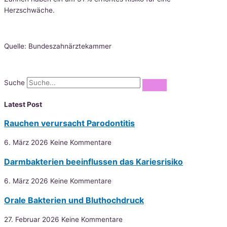
Herzschwäche.
Quelle: Bundeszahnärztekammer
Suche
Latest Post
Rauchen verursacht Parodontitis
6. März 2026
Keine Kommentare
Darmbakterien beeinflussen das Kariesrisiko
6. März 2026
Keine Kommentare
Orale Bakterien und Bluthochdruck
27. Februar 2026
Keine Kommentare