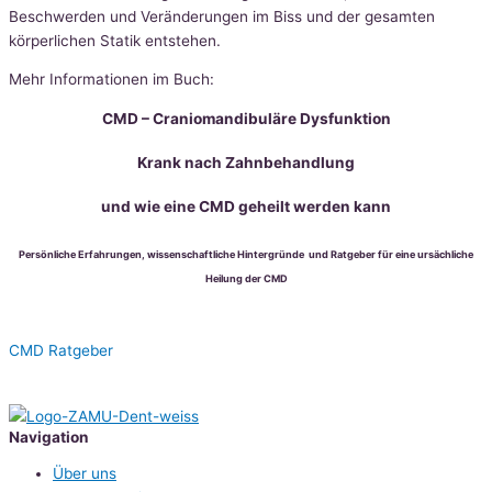
Beschwerden und Veränderungen im Biss und der gesamten
körperlichen Statik entstehen.
Mehr Informationen im Buch:
CMD – Craniomandibuläre Dysfunktion
Krank nach Zahnbehandlung
und
wie eine CMD geheilt werden kann
Persönliche Erfahrungen, wissenschaftliche Hintergründe und Ratgeber für eine ursächliche
Heilung der CMD
CMD Ratgeber
Navigation
Über uns