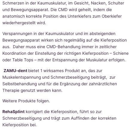
Schmerzen in der Kaumuskulatur, im Gesicht, Nacken, Schulter
und Bewegungsapparat. Die CMD wird geheilt, indem die
anatomisch korrekte Position des Unterkiefers zum Oberkiefer
wiederhergestellt wird.
Verspannungen in der Kaumuskulator und im absteigenden
Bewegungsapparat wirken sich regelmäßig auf die Kieferposition
aus. Daher muss eine CMD-Behandlung immer in zeitlicher
Koordination der Einstellung der richtigen Kieferposition – Schiene
oder Table Tops – mit der Entspannung der Muskulatur erfolgen.
ZAMU-dent
bietet 1 wirksames Produkt an, das zur
Muskelentspannung und Schmerzbeseitigung beiträgt, zur
Selbstbehandlung und für die Ergänzung der zahnärztlichen
Therapie genutzt werden kann.
Weitere Produkte folgen.
RehaSplint
korrigiert die Kieferposition, führt so zur
Schmerzbeseitigung und trägt zum Auffinden der korrekten
Kieferposition bei.