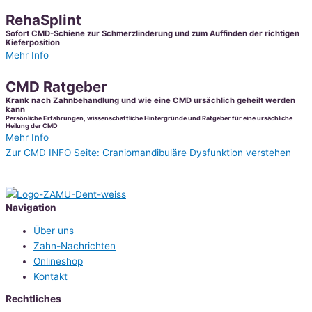
RehaSplint
Sofort CMD-Schiene zur Schmerzlinderung und zum Auffinden der richtigen
Kieferposition
Mehr Info
CMD Ratgeber
Krank nach Zahnbehandlung und wie eine CMD ursächlich geheilt werden
kann
Persönliche Erfahrungen, wissenschaftliche Hintergründe und Ratgeber für eine ursächliche
Heilung der CMD
Mehr Info
Zur CMD INFO Seite: Craniomandibuläre Dysfunktion verstehen
Navigation
Über uns
Zahn-Nachrichten
Onlineshop
Kontakt
Rechtliches