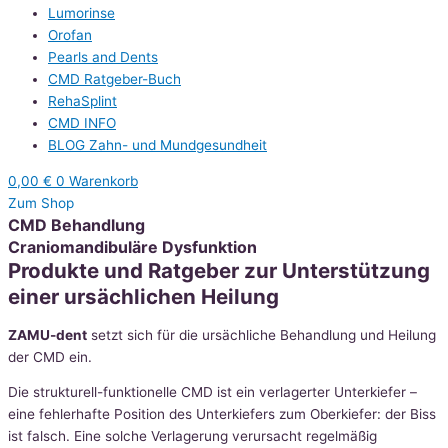
Lumorinse
Orofan
Pearls and Dents
CMD Ratgeber-Buch
RehaSplint
CMD INFO
BLOG Zahn- und Mundgesundheit
0,00
€
0
Warenkorb
Zum Shop
CMD Behandlung
Craniomandibuläre Dysfunktion
Produkte und Ratgeber zur Unterstützung
einer ursächlichen Heilung
ZAMU-dent
setzt sich für die ursächliche Behandlung und Heilung
der CMD ein.
Die strukturell-funktionelle CMD ist ein verlagerter Unterkiefer –
eine fehlerhafte Position des Unterkiefers zum Oberkiefer: der Biss
ist falsch. Eine solche Verlagerung verursacht regelmäßig